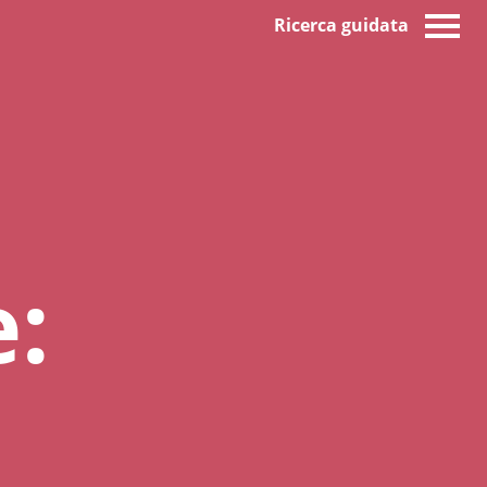
Ricerca guidata
: