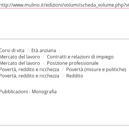
http://www.mulino.it/edizioni/volumi/scheda_volume.php
Corsi di vita
Età anziana
Mercato del lavoro
Contratti e relazioni di impiego
Mercato del lavoro
Posizione professionale
Povertà, reddito e ricchezza
Povertà (misure e politiche)
Povertà, reddito e ricchezza
Reddito
Pubblicazioni - Monografia