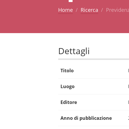
Home
Ricerca
Previden
Dettagli
Titolo
Luogo
Editore
Anno di pubblicazione