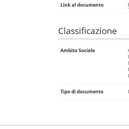
Link al documento
Classificazione
Ambito Sociale
Tipo di documento