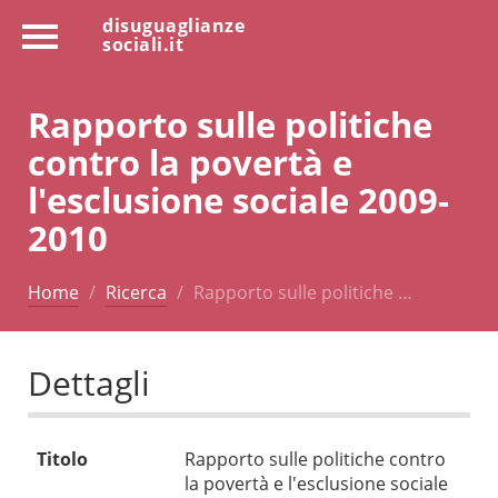
disuguaglianze
sociali.it
Rapporto sulle politiche
contro la povertà e
l'esclusione sociale 2009-
2010
Home
Ricerca
Rapporto sulle politiche …
Dettagli
Titolo
Rapporto sulle politiche contro
la povertà e l'esclusione sociale