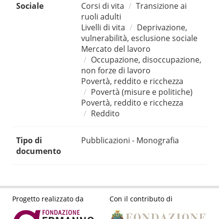
Sociale
Corsi di vita
Transizione ai
ruoli adulti
Livelli di vita
Deprivazione,
vulnerabilità, esclusione sociale
Mercato del lavoro
Occupazione, disoccupazione,
non forze di lavoro
Povertà, reddito e ricchezza
Povertà (misure e politiche)
Povertà, reddito e ricchezza
Reddito
Tipo di
Pubblicazioni - Monografia
documento
Progetto realizzato da
Con il contributo di