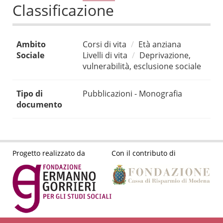
Classificazione
Ambito
Corsi di vita
Età anziana
Sociale
Livelli di vita
Deprivazione,
vulnerabilità, esclusione sociale
Tipo di
Pubblicazioni - Monografia
documento
Progetto realizzato da
Con il contributo di