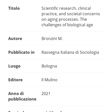
Titolo
Scientific research, clinical
practice, and societal concerns
on aging processes. The
challenges of biological age
Autore
Bronzini M.
Pubblicato in
Rassegna Italiana di Sociologia
Luogo
Bologna
Editore
Il Mulino
Anno di
2021
pubblicazione