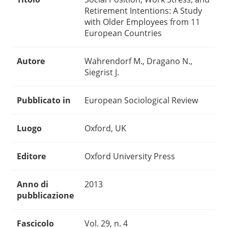
Retirement Intentions: A Study
with Older Employees from 11
European Countries
Autore
Wahrendorf M., Dragano N.,
Siegrist J.
Pubblicato in
European Sociological Review
Luogo
Oxford, UK
Editore
Oxford University Press
Anno di
2013
pubblicazione
Fascicolo
Vol. 29, n. 4