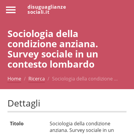
disuguaglianze
sociali.it
Sociologia della
condizione anziana.
Survey sociale in un
contesto lombardo
Home
Ricerca
Sociologia della condizione …
Dettagli
Titolo
Sociologia della condizione
anziana. Survey sociale in un