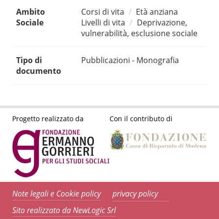
Ambito
Corsi di vita
Età anziana
Sociale
Livelli di vita
Deprivazione,
vulnerabilità, esclusione sociale
Tipo di
Pubblicazioni - Monografia
documento
Progetto realizzato da
Con il contributo di
Note legali e Cookie policy
privacy policy
Sito realizzato da NewLogic Srl