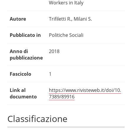
Workers in Italy
Autore
Trifiletti R., Milani S.
Pubblicato in
Politiche Sociali
Anno di
2018
pubblicazione
Fascicolo
1
Link al
https://www.rivisteweb.it/doi/10.
documento
7389/89916
Classificazione