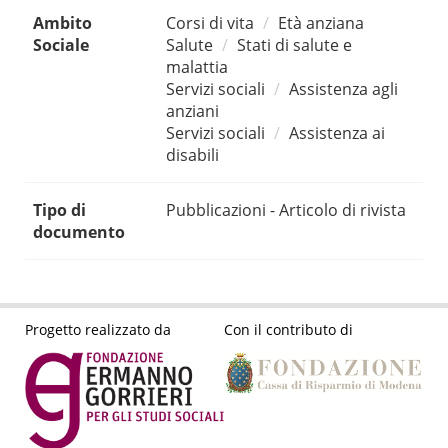
Ambito
Corsi di vita
Età anziana
Sociale
Salute
Stati di salute e
malattia
Servizi sociali
Assistenza agli
anziani
Servizi sociali
Assistenza ai
disabili
Tipo di
Pubblicazioni - Articolo di rivista
documento
Progetto realizzato da
Con il contributo di