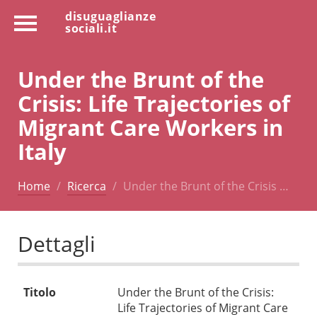
disuguaglianze
sociali.it
Under the Brunt of the
Crisis: Life Trajectories of
Migrant Care Workers in
Italy
Home
Ricerca
Under the Brunt of the Crisis …
Dettagli
Titolo
Under the Brunt of the Crisis:
Life Trajectories of Migrant Care