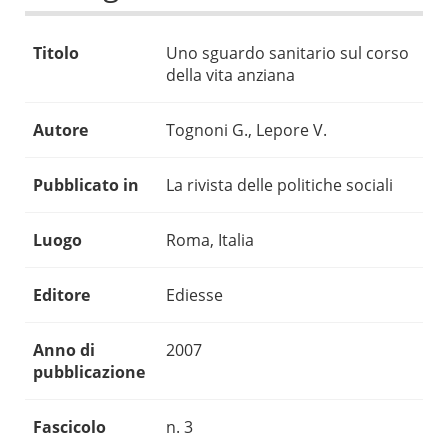
Titolo
Uno sguardo sanitario sul corso
della vita anziana
Autore
Tognoni G., Lepore V.
Pubblicato in
La rivista delle politiche sociali
Luogo
Roma, Italia
Editore
Ediesse
Anno di
2007
pubblicazione
Fascicolo
n. 3