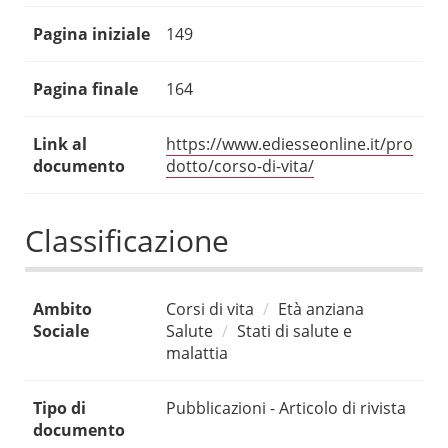
Pagina iniziale
149
Pagina finale
164
Link al
https://www.ediesseonline.it/pro
documento
dotto/corso-di-vita/
Classificazione
Ambito
Corsi di vita
Età anziana
Sociale
Salute
Stati di salute e
malattia
Tipo di
Pubblicazioni - Articolo di rivista
documento