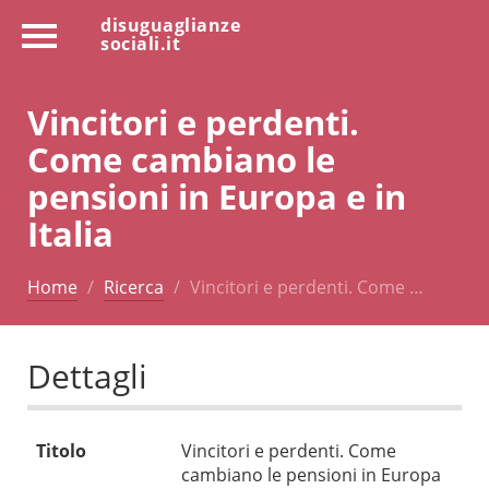
disuguaglianze
sociali.it
Vincitori e perdenti.
Come cambiano le
pensioni in Europa e in
Italia
Home
Ricerca
Vincitori e perdenti. Come …
Dettagli
Titolo
Vincitori e perdenti. Come
cambiano le pensioni in Europa