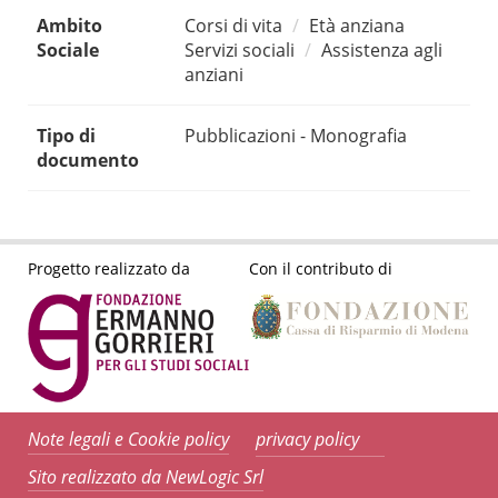
Ambito
Corsi di vita
Età anziana
Sociale
Servizi sociali
Assistenza agli
anziani
Tipo di
Pubblicazioni - Monografia
documento
Progetto realizzato da
Con il contributo di
Note legali e Cookie policy
privacy policy
Sito realizzato da NewLogic Srl