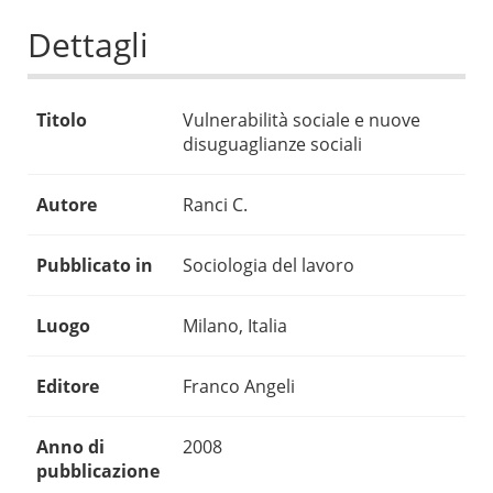
Dettagli
Titolo
Vulnerabilità sociale e nuove
disuguaglianze sociali
Autore
Ranci C.
Pubblicato in
Sociologia del lavoro
Luogo
Milano, Italia
Editore
Franco Angeli
Anno di
2008
pubblicazione