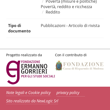
Povertà (misure e politiche)
Povertà, reddito e ricchezza
Reddito
Tipo di
Pubblicazioni - Articolo di rivista
documento
Progetto realizzato da
Con il contributo di
Note legali e Cookie policy
privacy policy
Sito realizzato da NewLogic Srl