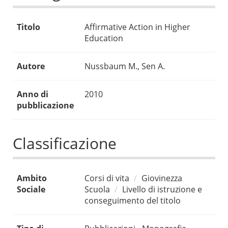
Titolo
Affirmative Action in Higher
Education
Autore
Nussbaum M., Sen A.
Anno di
2010
pubblicazione
Classificazione
Ambito
Corsi di vita
Giovinezza
Sociale
Scuola
Livello di istruzione e
conseguimento del titolo