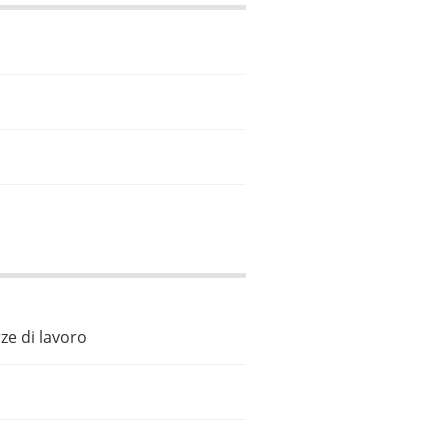
ze di lavoro