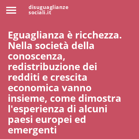
disuguaglianze
sociali.it
Eguaglianza è ricchezza.
Nella società della
conoscenza,
redistribuzione dei
redditi e crescita
economica vanno
insieme, come dimostra
l'esperienza di alcuni
paesi europei ed
emergenti