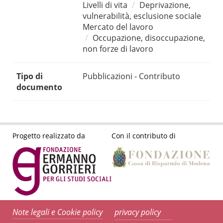
Livelli di vita
Deprivazione,
vulnerabilità, esclusione sociale
Mercato del lavoro
Occupazione, disoccupazione,
non forze di lavoro
Tipo di
Pubblicazioni - Contributo
documento
Progetto realizzato da
Con il contributo di
Note legali e Cookie policy
privacy policy