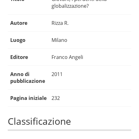
globalizzazione?
Autore
Rizza R.
Luogo
Milano
Editore
Franco Angeli
Anno di
2011
pubblicazione
Pagina iniziale
232
Classificazione