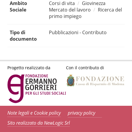
Ambito
Corsi di vita
Giovinezza
Sociale
Mercato del lavoro
Ricerca del
primo impiego
Tipo di
Pubblicazioni - Contributo
documento
Progetto realizzato da
Con il contributo di
Note legali e Cookie policy
privacy policy
Sito realizzato da NewLogic Srl