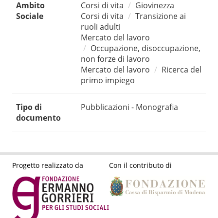
Ambito
Corsi di vita
Giovinezza
Sociale
Corsi di vita
Transizione ai
ruoli adulti
Mercato del lavoro
Occupazione, disoccupazione,
non forze di lavoro
Mercato del lavoro
Ricerca del
primo impiego
Tipo di
Pubblicazioni - Monografia
documento
Progetto realizzato da
Con il contributo di