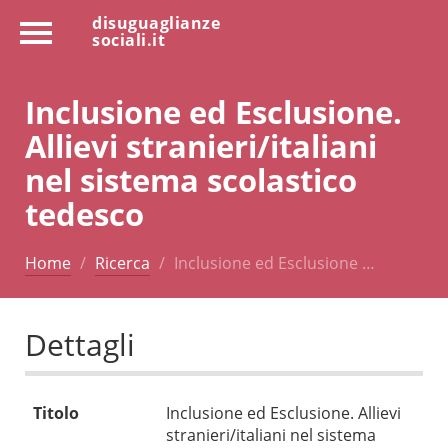
disuguaglianze
sociali.it
Inclusione ed Esclusione.
Allievi stranieri/italiani
nel sistema scolastico
tedesco
Home
Ricerca
Inclusione ed Esclusione …
Dettagli
Titolo
Inclusione ed Esclusione. Allievi
stranieri/italiani nel sistema