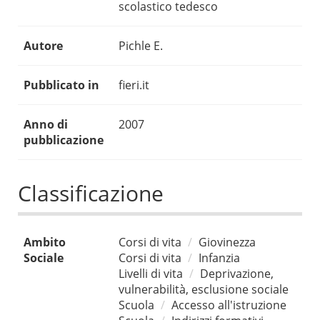
scolastico tedesco
Autore
Pichle E.
Pubblicato in
fieri.it
Anno di
2007
pubblicazione
Classificazione
Ambito
Corsi di vita
Giovinezza
Sociale
Corsi di vita
Infanzia
Livelli di vita
Deprivazione,
vulnerabilità, esclusione sociale
Scuola
Accesso all'istruzione