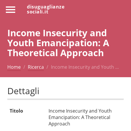
disuguaglianze
sociali.it
Income Insecurity and
Youth Emancipation: A
Theoretical Approach
Home
Ricerca
Income Insecurity and Youth …
Dettagli
Titolo
Income Insecurity and Youth
Emancipation: A Theoretical
Approach