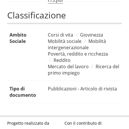
t15.pdf
Classificazione
Ambito
Corsi di vita
Giovinezza
Sociale
Mobilità sociale
Mobilità
intergenerazionale
Povertà, reddito e ricchezza
Reddito
Mercato del lavoro
Ricerca del
primo impiego
Tipo di
Pubblicazioni - Articolo di rivista
documento
Progetto realizzato da
Con il contributo di