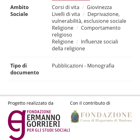
Ambito
Corsi di vita
Giovinezza
Sociale
Livelli di vita
Deprivazione,
vulnerabilità, esclusione sociale
Religione
Comportamento
religioso
Religione
Influenze sociali
della religione
Tipo di
Pubblicazioni - Monografia
documento
Progetto realizzato da
Con il contributo di