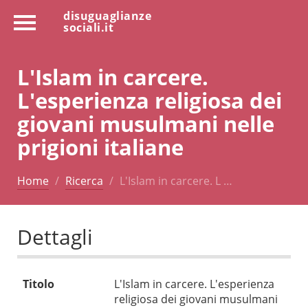
disuguaglianze
sociali.it
L'Islam in carcere.
L'esperienza religiosa dei
giovani musulmani nelle
prigioni italiane
Home
Ricerca
L'Islam in carcere. L …
Dettagli
Titolo
L'Islam in carcere. L'esperienza
religiosa dei giovani musulmani