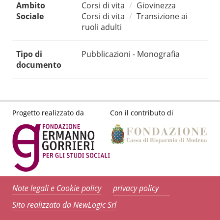
Ambito
Corsi di vita
Giovinezza
Sociale
Corsi di vita
Transizione ai
ruoli adulti
Tipo di
Pubblicazioni - Monografia
documento
Progetto realizzato da
Con il contributo di
Note legali e Cookie policy
privacy policy
Sito realizzato da NewLogic Srl