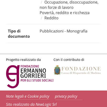
Occupazione, disoccupazione,
non forze di lavoro
Povertà, reddito e ricchezza
Reddito
Tipo di
Pubblicazioni - Monografia
documento
Progetto realizzato da
Con il contributo di
Note legali e Cookie policy
privacy policy
Sito realizzato da NewLogic Srl