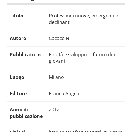
Titolo
Professioni nuove, emergenti e
declinanti
Autore
Cacace N.
Pubblicato in
Equità e sviluppo. Il futuro dei
giovani
Luogo
Milano
Editore
Franco Angeli
Anno di
2012
pubblicazione