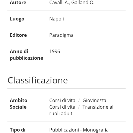
Autore
Cavalli A., Galland O.
Luogo
Napoli
Editore
Paradigma
Anno di
1996
pubblicazione
Classificazione
Ambito
Corsi di vita
Giovinezza
Sociale
Corsi di vita
Transizione ai
ruoli adulti
Tipo di
Pubblicazioni - Monografia