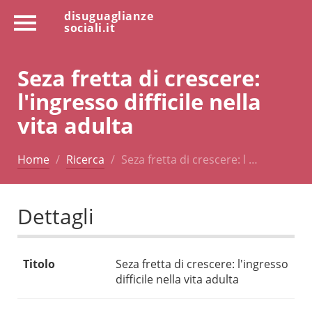
disuguaglianze
sociali.it
Seza fretta di crescere:
l'ingresso difficile nella
vita adulta
Home
Ricerca
Seza fretta di crescere: l …
Dettagli
Titolo
Seza fretta di crescere: l'ingresso
difficile nella vita adulta