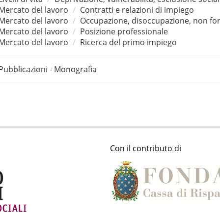
Mercato del lavoro
Contratti e relazioni di impiego
Mercato del lavoro
Occupazione, disoccupazione, non for
Mercato del lavoro
Posizione professionale
Mercato del lavoro
Ricerca del primo impiego
Pubblicazioni - Monografia
Con il contributo di