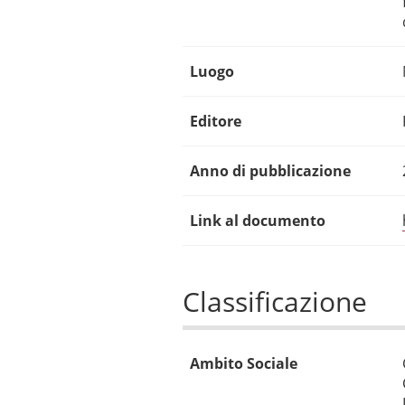
Luogo
Editore
Anno di pubblicazione
Link al documento
Classificazione
Ambito Sociale