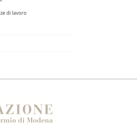
ze di lavoro