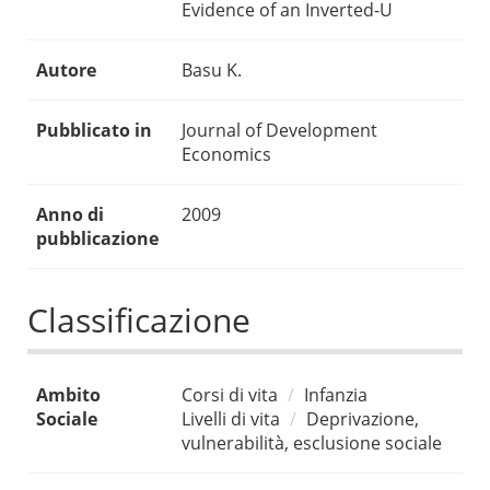
Evidence of an Inverted-U
Autore
Basu K.
Pubblicato in
Journal of Development
Economics
Anno di
2009
pubblicazione
Classificazione
Ambito
Corsi di vita
Infanzia
Sociale
Livelli di vita
Deprivazione,
vulnerabilità, esclusione sociale