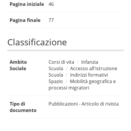
Pagina iniziale
46
Pagina finale
77
Classificazione
Ambito
Corsi di vita
Infanzia
Sociale
Scuola
Accesso all'istruzione
Scuola
Indirizzi formativi
Spazio
Mobilità geografica e
processi migratori
Tipo di
Pubblicazioni - Articolo di rivista
documento