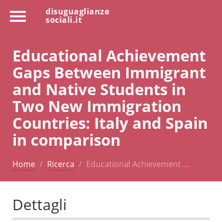
disuguaglianze
sociali.it
Educational Achievement
Gaps Between Immigrant
and Native Students in
Two New Immigration
Countries: Italy and Spain
in comparison
Home
Ricerca
Educational Achievement …
Dettagli