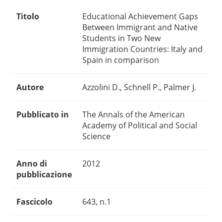
Titolo
Educational Achievement Gaps
Between Immigrant and Native
Students in Two New
Immigration Countries: Italy and
Spain in comparison
Autore
Azzolini D., Schnell P., Palmer J.
Pubblicato in
The Annals of the American
Academy of Political and Social
Science
Anno di
2012
pubblicazione
Fascicolo
643, n.1