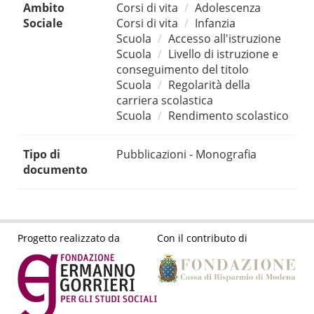
Ambito
Corsi di vita
Adolescenza
Sociale
Corsi di vita
Infanzia
Scuola
Accesso all'istruzione
Scuola
Livello di istruzione e
conseguimento del titolo
Scuola
Regolarità della
carriera scolastica
Scuola
Rendimento scolastico
Tipo di
Pubblicazioni - Monografia
documento
Progetto realizzato da
Con il contributo di