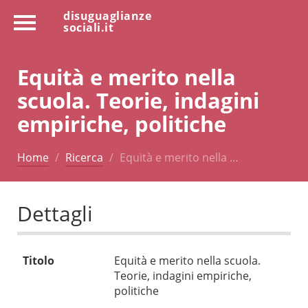
disuguaglianze
sociali.it
Equità e merito nella
scuola. Teorie, indagini
empiriche, politiche
Home
Ricerca
Equità e merito nella …
Dettagli
Titolo
Equità e merito nella scuola.
Teorie, indagini empiriche,
politiche