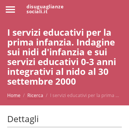
disuguaglianze
sociali.it
I servizi educativi per la
prima infanzia. Indagine
sui nidi d'infanzia e sui
servizi educativi 0-3 anni
integrativi al nido al 30
settembre 2000
Home
Ricerca
I servizi educativi per la prima …
Dettagli