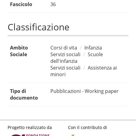
Fascicolo
36
Classificazione
Ambito
Corsi di vita
Infanzia
Sociale
Servizi sociali
Scuole
dell'infanzia
Servizi sociali
Assistenza ai
minori
Tipo di
Pubblicazioni - Working paper
documento
Progetto realizzato da
Con il contributo di