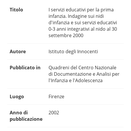
Titolo
I servizi educativi per la prima
infanzia. Indagine sui nidi
d'infanzia e sui servizi educativi
0-3 anni integrativi al nido al 30
settembre 2000
Autore
Istituto degli Innocenti
Pubblicato in
Quadreni del Centro Nazionale
di Documentazione e Analisi per
l'Infanzia e l'Adolescenza
Luogo
Firenze
Anno di
2002
pubblicazione