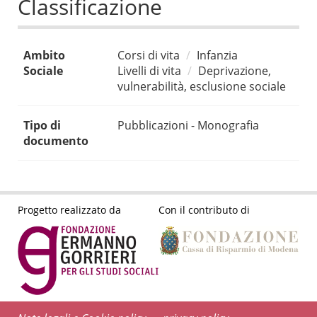
Classificazione
Ambito
Corsi di vita
Infanzia
Sociale
Livelli di vita
Deprivazione,
vulnerabilità, esclusione sociale
Tipo di
Pubblicazioni - Monografia
documento
Progetto realizzato da
Con il contributo di