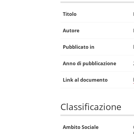
Titolo
Autore
Pubblicato in
Anno di pubblicazione
Link al documento
Classificazione
Ambito Sociale