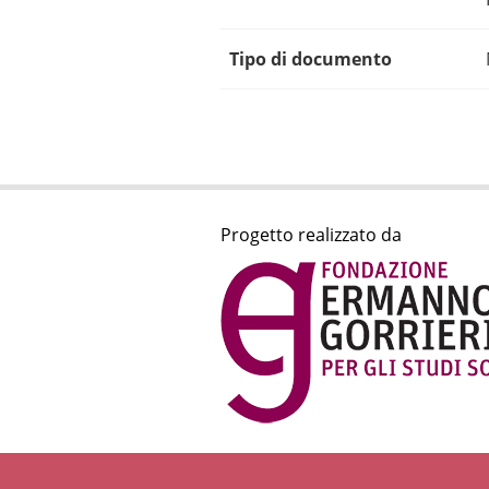
Tipo di documento
Progetto realizzato da