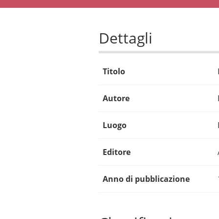
Dettagli
Titolo
Autore
Luogo
Editore
Anno di pubblicazione