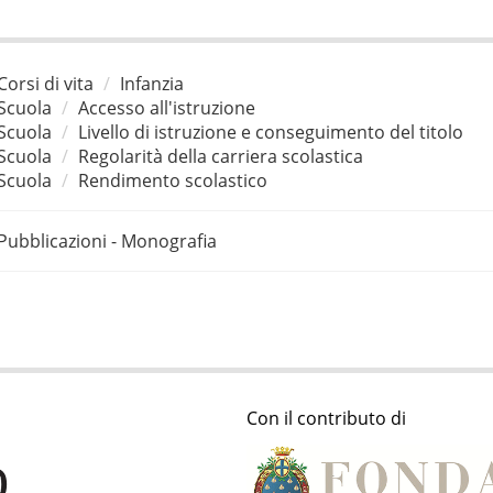
Corsi di vita
Infanzia
Scuola
Accesso all'istruzione
Scuola
Livello di istruzione e conseguimento del titolo
Scuola
Regolarità della carriera scolastica
Scuola
Rendimento scolastico
Pubblicazioni - Monografia
Con il contributo di