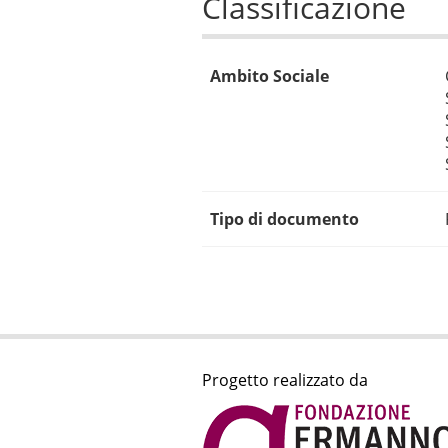
Classificazione
Ambito Sociale
Tipo di documento
Progetto realizzato da