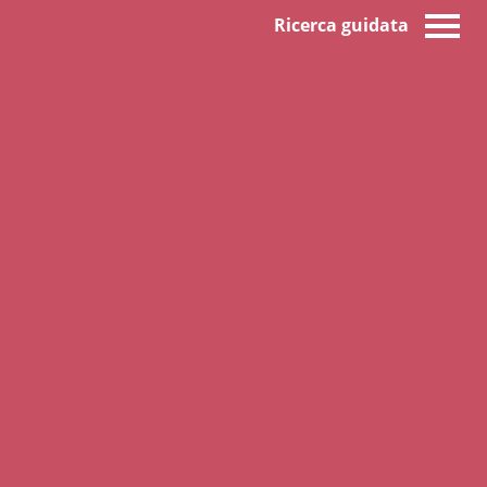
Ricerca guidata