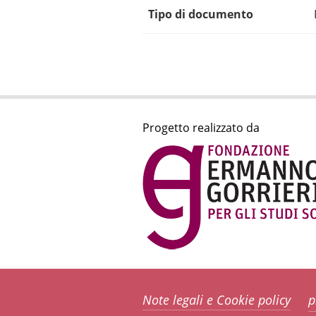
Tipo di documento
Progetto realizzato da
Note legali e Cookie policy
p