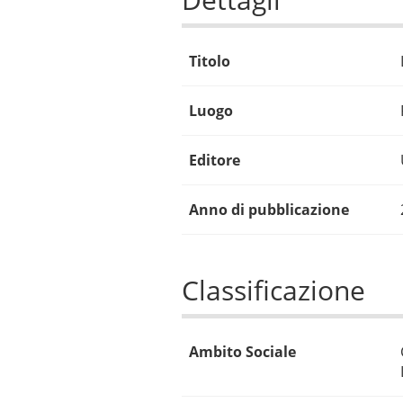
Titolo
Luogo
Editore
Anno di pubblicazione
Classificazione
Ambito Sociale