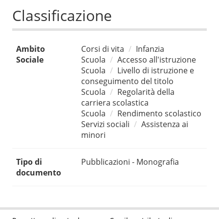
Classificazione
Ambito
Corsi di vita
Infanzia
Sociale
Scuola
Accesso all'istruzione
Scuola
Livello di istruzione e
conseguimento del titolo
Scuola
Regolarità della
carriera scolastica
Scuola
Rendimento scolastico
Servizi sociali
Assistenza ai
minori
Tipo di
Pubblicazioni - Monografia
documento