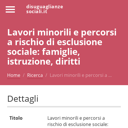
disuguaglianze
sociali.it
Lavori minorili e percorsi
a rischio di esclusione
sociale: famiglie,
istruzione, diritti
Home
Ricerca
Lavori minorili e percorsi a …
Dettagli
Titolo
Lavori minorili e percorsi a
rischio di esclusione sociale: