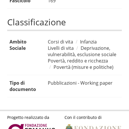
Fascicolo
169
Classificazione
Ambito
Corsi di vita
Infanzia
Sociale
Livelli di vita
Deprivazione,
vulnerabilità, esclusione sociale
Povertà, reddito e ricchezza
Povertà (misure e politiche)
Tipo di
Pubblicazioni - Working paper
documento
Progetto realizzato da
Con il contributo di