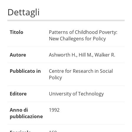
Dettagli
Titolo
Patterns of Childhood Poverty:
New Challegens for Policy
Autore
Ashworth H., Hill M., Walker R.
Pubblicato in
Centre for Research in Social
Policy
Editore
University of Technology
Anno di
1992
pubblicazione