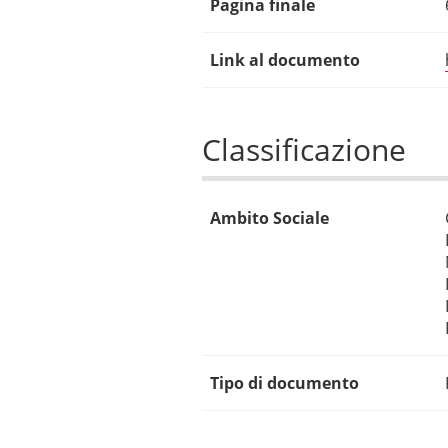
Pagina finale
Link al documento
Classificazione
Ambito Sociale
Tipo di documento