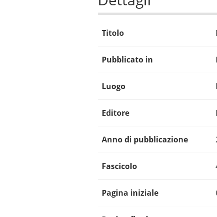
Titolo
Pubblicato in
Luogo
Editore
Anno di pubblicazione
Fascicolo
Pagina iniziale