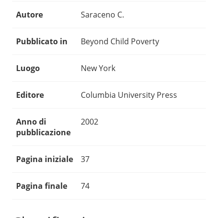
Autore
Saraceno C.
Pubblicato in
Beyond Child Poverty
Luogo
New York
Editore
Columbia University Press
Anno di
2002
pubblicazione
Pagina iniziale
37
Pagina finale
74