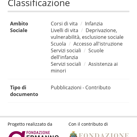
Classificazione
Ambito
Corsi di vita
Infanzia
Sociale
Livelli di vita
Deprivazione,
vulnerabilità, esclusione sociale
Scuola
Accesso all'istruzione
Servizi sociali
Scuole
dell'infanzia
Servizi sociali
Assistenza ai
minori
Tipo di
Pubblicazioni - Contributo
documento
Progetto realizzato da
Con il contributo di