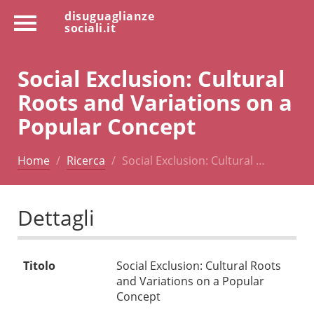
disuguaglianze
sociali.it
Social Exclusion: Cultural
Roots and Variations on a
Popular Concept
Home
Ricerca
Social Exclusion: Cultural …
Dettagli
Titolo
Social Exclusion: Cultural Roots
and Variations on a Popular
Concept