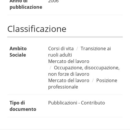
Anno di
2006
pubblicazione
Classificazione
Ambito
Corsi di vita
Transizione ai
Sociale
ruoli adulti
Mercato del lavoro
Occupazione, disoccupazione,
non forze di lavoro
Mercato del lavoro
Posizione
professionale
Tipo di
Pubblicazioni - Contributo
documento