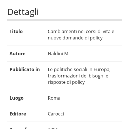
Dettagli
Titolo
Cambiamenti nei corsi di vita e
nuove domande di policy
Autore
Naldini M.
Pubblicato in
Le politiche sociali in Europa,
trasformazioni dei bisogni e
risposte di policy
Luogo
Roma
Editore
Carocci