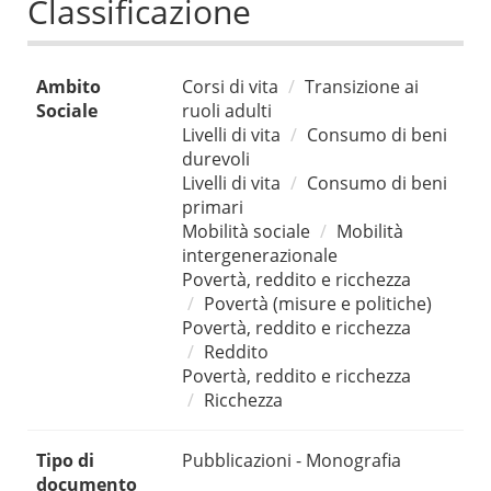
Classificazione
Ambito
Corsi di vita
Transizione ai
Sociale
ruoli adulti
Livelli di vita
Consumo di beni
durevoli
Livelli di vita
Consumo di beni
primari
Mobilità sociale
Mobilità
intergenerazionale
Povertà, reddito e ricchezza
Povertà (misure e politiche)
Povertà, reddito e ricchezza
Reddito
Povertà, reddito e ricchezza
Ricchezza
Tipo di
Pubblicazioni - Monografia
documento