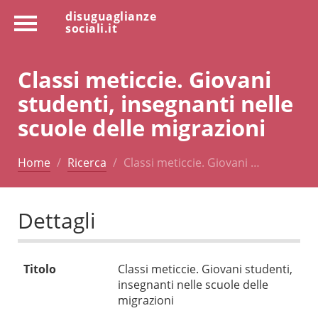
disuguaglianze
sociali.it
Classi meticcie. Giovani
studenti, insegnanti nelle
scuole delle migrazioni
Home
Ricerca
Classi meticcie. Giovani …
Dettagli
Titolo
Classi meticcie. Giovani studenti,
insegnanti nelle scuole delle
migrazioni