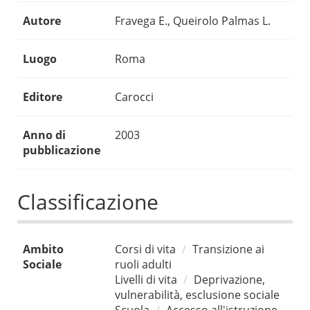
Autore
Fravega E., Queirolo Palmas L.
Luogo
Roma
Editore
Carocci
Anno di
2003
pubblicazione
Classificazione
Ambito
Corsi di vita
Transizione ai
Sociale
ruoli adulti
Livelli di vita
Deprivazione,
vulnerabilità, esclusione sociale