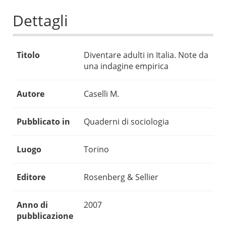
Dettagli
Titolo
Diventare adulti in Italia. Note da
una indagine empirica
Autore
Caselli M.
Pubblicato in
Quaderni di sociologia
Luogo
Torino
Editore
Rosenberg & Sellier
Anno di
2007
pubblicazione