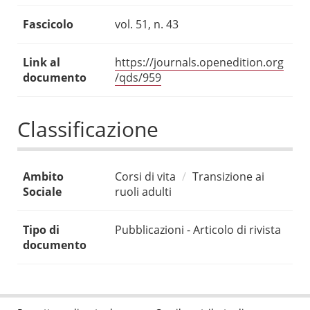
Fascicolo
vol. 51, n. 43
Link al
https://journals.openedition.org
documento
/qds/959
Classificazione
Ambito
Corsi di vita
Transizione ai
Sociale
ruoli adulti
Tipo di
Pubblicazioni - Articolo di rivista
documento