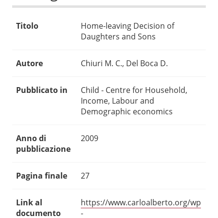
Titolo
Home-leaving Decision of
Daughters and Sons
Autore
Chiuri M. C., Del Boca D.
Pubblicato in
Child - Centre for Household,
Income, Labour and
Demographic economics
Anno di
2009
pubblicazione
Pagina finale
27
Link al
https://www.carloalberto.org/wp
documento
-