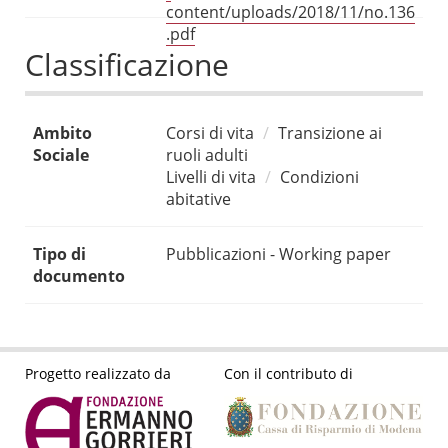
content/uploads/2018/11/no.136
.pdf
Classificazione
Ambito
Corsi di vita
Transizione ai
Sociale
ruoli adulti
Livelli di vita
Condizioni
abitative
Tipo di
Pubblicazioni - Working paper
documento
Progetto realizzato da
Con il contributo di