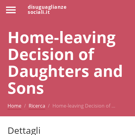
disuguaglianze
sociali.it
Home-leaving
Decision of
Daughters and
Sons
Home
Ricerca
Home-leaving Decision of …
Dettagli