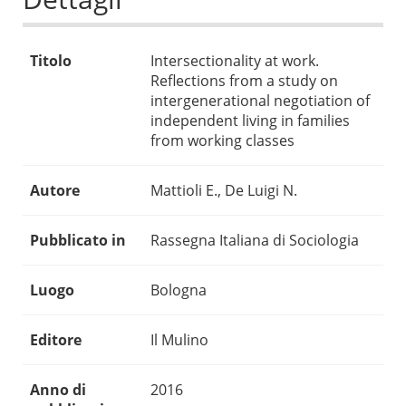
Titolo
Intersectionality at work.
Reflections from a study on
intergenerational negotiation of
independent living in families
from working classes
Autore
Mattioli E., De Luigi N.
Pubblicato in
Rassegna Italiana di Sociologia
Luogo
Bologna
Editore
Il Mulino
Anno di
2016