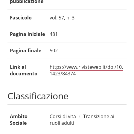
pubblicazione
Fascicolo
vol. 57, n. 3
Pagina iniziale
481
Pagina finale
502
Link al
https://www.rivisteweb.it/doi/10.
documento
1423/84374
Classificazione
Ambito
Corsi di vita
Transizione ai
Sociale
ruoli adulti