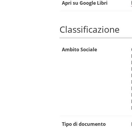
Apri su Google Libri
Classificazione
Ambito Sociale
Tipo di documento