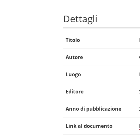
Dettagli
Titolo
Autore
Luogo
Editore
Anno di pubblicazione
Link al documento