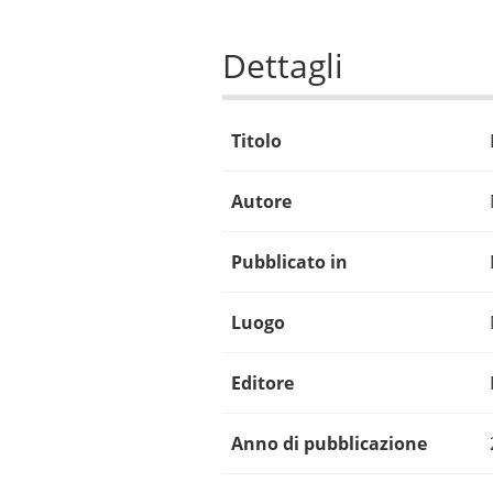
Dettagli
Titolo
Autore
Pubblicato in
Luogo
Editore
Anno di pubblicazione