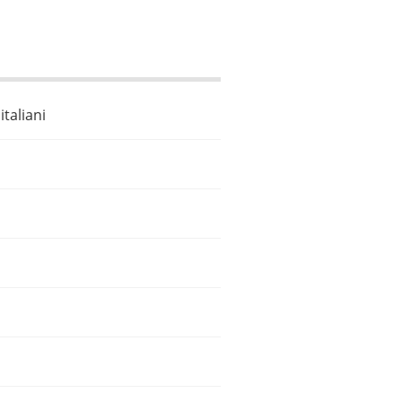
italiani