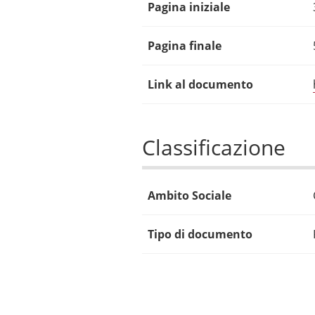
Pagina iniziale
Pagina finale
Link al documento
Classificazione
Ambito Sociale
Tipo di documento