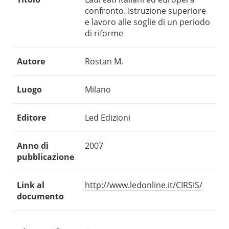
confronto. Istruzione superiore
e lavoro alle soglie di un periodo
di riforme
Autore
Rostan M.
Luogo
Milano
Editore
Led Edizioni
Anno di
2007
pubblicazione
Link al
http://www.ledonline.it/CIRSIS/
documento