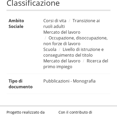
Classificazione
Ambito
Corsi di vita
Transizione ai
Sociale
ruoli adulti
Mercato del lavoro
Occupazione, disoccupazione,
non forze di lavoro
Scuola
Livello di istruzione e
conseguimento del titolo
Mercato del lavoro
Ricerca del
primo impiego
Tipo di
Pubblicazioni - Monografia
documento
Progetto realizzato da
Con il contributo di