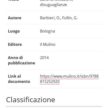
disuguaglianze
Autore
Barbieri, O., Fullin, G.
Luogo
Bologna
Editore
il Mulino
Anno di
2014
pubblicazione
Link al
https://www.mulino.it/isbn/9788
documento
815252920
Classificazione