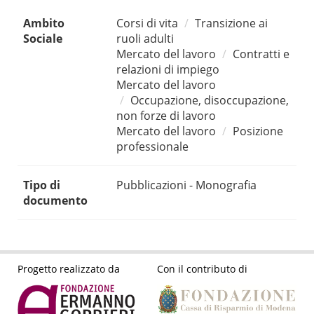
Ambito
Corsi di vita
Transizione ai
Sociale
ruoli adulti
Mercato del lavoro
Contratti e
relazioni di impiego
Mercato del lavoro
Occupazione, disoccupazione,
non forze di lavoro
Mercato del lavoro
Posizione
professionale
Tipo di
Pubblicazioni - Monografia
documento
Progetto realizzato da
Con il contributo di