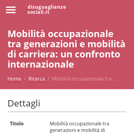
disuguaglianze
sociali.it
Mobilità occupazionale
tra generazioni e mobilità
di carriera: un confronto
internazionale
Home
Ricerca
Mobilità occupazionale tra …
Dettagli
Titolo
Mobilità occupazionale tra
generazioni e mobilità di