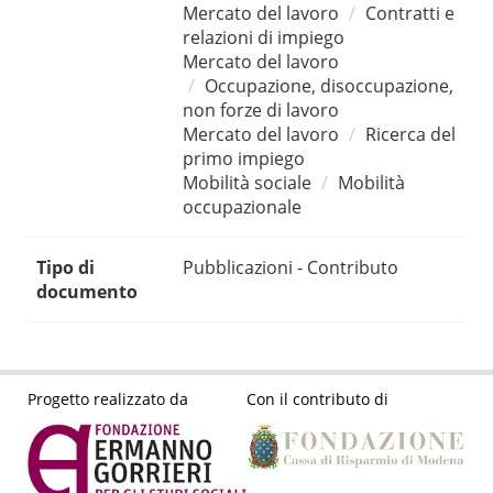
Mercato del lavoro
Contratti e
relazioni di impiego
Mercato del lavoro
Occupazione, disoccupazione,
non forze di lavoro
Mercato del lavoro
Ricerca del
primo impiego
Mobilità sociale
Mobilità
occupazionale
Tipo di
Pubblicazioni - Contributo
documento
Progetto realizzato da
Con il contributo di