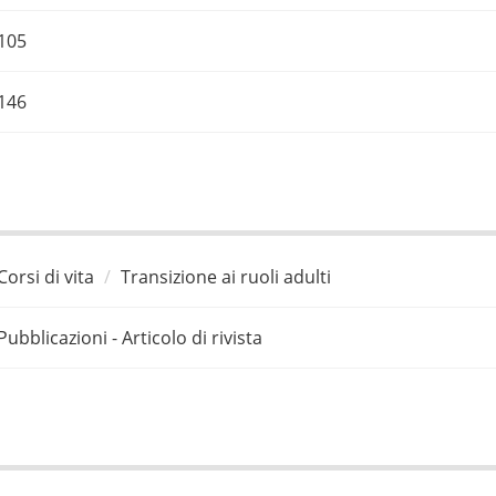
105
146
Corsi di vita
Transizione ai ruoli adulti
Pubblicazioni - Articolo di rivista