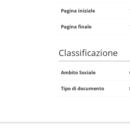
Pagina iniziale
Pagina finale
Classificazione
Ambito Sociale
Tipo di documento