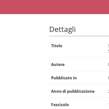
Dettagli
Titolo
Autore
Pubblicato in
Anno di pubblicazione
Fascicolo