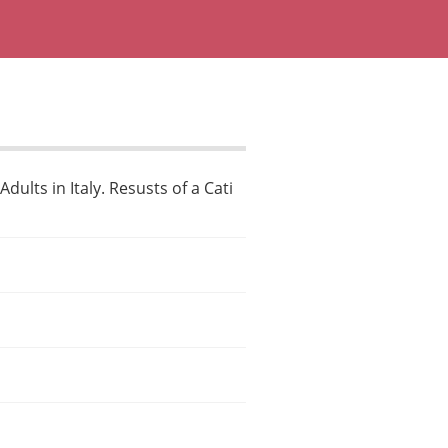
ults in Italy. Resusts of a Cati