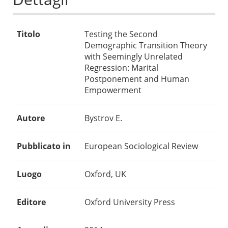
Titolo
Testing the Second
Demographic Transition Theory
with Seemingly Unrelated
Regression: Marital
Postponement and Human
Empowerment
Autore
Bystrov E.
Pubblicato in
European Sociological Review
Luogo
Oxford, UK
Editore
Oxford University Press