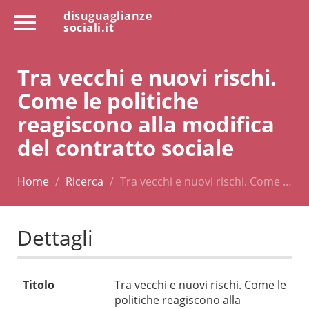
disuguaglianze
sociali.it
Tra vecchi e nuovi rischi.
Come le politiche
reagiscono alla modifica
del contratto sociale
Home
Ricerca
Tra vecchi e nuovi rischi. Come …
Dettagli
Titolo
Tra vecchi e nuovi rischi. Come le
politiche reagiscono alla