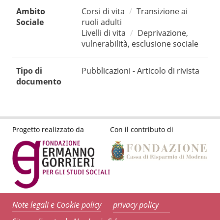
Ambito
Corsi di vita
Transizione ai
Sociale
ruoli adulti
Livelli di vita
Deprivazione,
vulnerabilità, esclusione sociale
Tipo di
Pubblicazioni - Articolo di rivista
documento
Progetto realizzato da
Con il contributo di
Note legali e Cookie policy
privacy policy